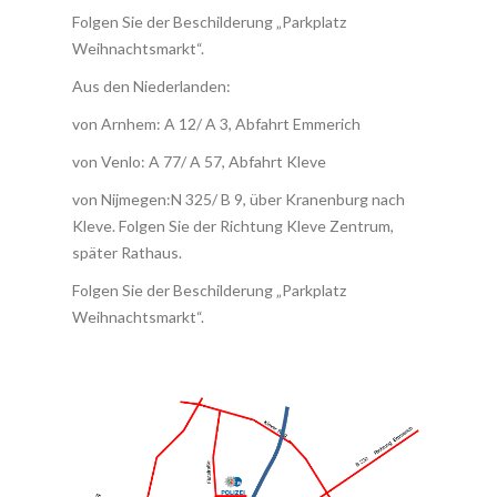
Folgen Sie der Beschilderung „Parkplatz
Weihnachtsmarkt“.
Aus den Niederlanden:
von Arnhem: A 12/ A 3, Abfahrt Emmerich
von Venlo: A 77/ A 57, Abfahrt Kleve
von Nijmegen:N 325/ B 9, über Kranenburg nach
Kleve. Folgen Sie der Richtung Kleve Zentrum,
später Rathaus.
Folgen Sie der Beschilderung „Parkplatz
Weihnachtsmarkt“.