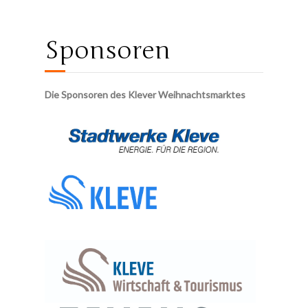
Sponsoren
Die Sponsoren des Klever Weihnachtsmarktes